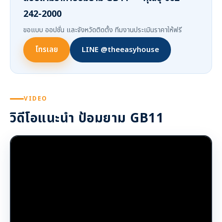
242-2000
ขอแบบ ออปชั่น และจังหวัดติดตั้ง ทีมงานประเมินราคาให้ฟรี
โทรเลย
LINE @theeasyhouse
VIDEO
วิดีโอแนะนำ ป้อมยาม GB11