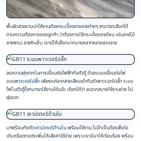
พื้นผิวสวยงามน่าใช้งานด้วย
กระเบื้องยาง
ลายต่างๆ สามารถเลือกได้
ตามความต้องการของลูกค้า ว่าต้องการใช้กระเบื้องลายไหน เช่นลายไม้
ลายพรม ลายหินอื่น เรามีให้เลือกมากมายหลากหลายลวดลาย
ลดความยุ่งยากในการเชื่อมต่อไฟฟ้ากับตัวตู้ ด้วยระบบเชื่อมต่อไฟ
แบบ
พาวเวอร์ปลั๊ก
เพียงแค่ลากสายเสียบเข้ากับตัวพาวเวอร์ปลั๊ก ระบบ
ไฟในตัวตู้ก็สามารถใช้งานได้แล้ว เรียกได้ว่า สะดวกสบายใช้งานง่าย ไม่
ยุ่งยาก
มาพร้อมกับตัว
เคาน์เตอร์ด้านใน
พร้อมใช้งาน ไม่จำเป็นต้องสั่งต่อ
เติมหรือตกแต่งเพิ่มให้เสียค่าใช้จ่าย เพราะเรามีมาให้เรียบร้อย พร้อม