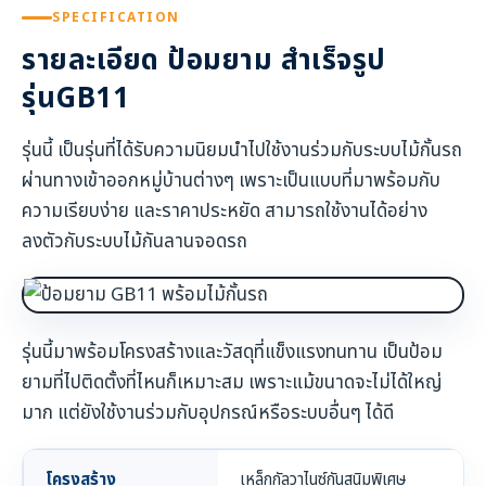
SPECIFICATION
รายละเอียด ป้อมยาม สำเร็จรูป
รุ่นGB11
รุ่นนี้ เป็นรุ่นที่ได้รับความนิยมนำไปใช้งานร่วมกับระบบไม้กั้นรถ
ผ่านทางเข้าออกหมู่บ้านต่างๆ เพราะเป็นแบบที่มาพร้อมกับ
ความเรียบง่าย และราคาประหยัด สามารถใช้งานได้อย่าง
ลงตัวกับระบบไม้กันลานจอดรถ
รุ่นนี้มาพร้อมโครงสร้างและวัสดุที่แข็งแรงทนทาน เป็นป้อม
ยามที่ไปติดตั้งที่ไหนก็เหมาะสม เพราะแม้ขนาดจะไม่ได้ใหญ่
มาก แต่ยังใช้งานร่วมกับอุปกรณ์หรือระบบอื่นๆ ได้ดี
โครงสร้าง
เหล็กกัลวาไนซ์กันสนิมพิเศษ