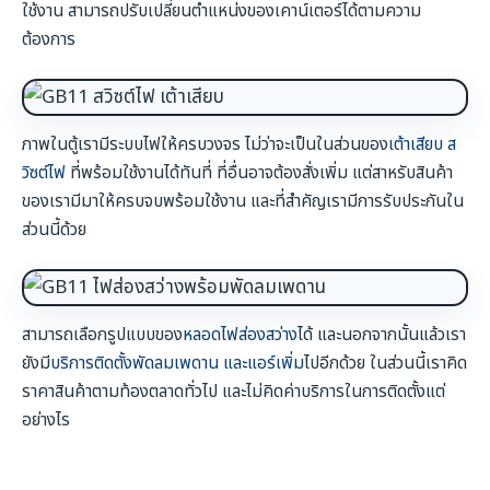
ใช้งาน สามารถปรับเปลี่ยนตำแหน่งของเคาน์เตอร์ได้ตามความ
ต้องการ
ภาพในตู้เรามีระบบไฟให้ครบวงจร ไม่ว่าจะเป็นในส่วนของ
เต้าเสียบ ส
วิซต์ไฟ
ที่พร้อมใช้งานได้ทันที่ ที่อื่นอาจต้องสั่งเพิ่ม แต่สาหรับสินค้า
ของเรามีมาให้ครบจบพร้อมใช้งาน และที่สำคัญเรามีการรับประกันใน
ส่วนนี้ด้วย
สามารถเลือกรูปแบบของ
หลอดไฟส่องสว่าง
ได้ และนอกจากนั้นแล้วเรา
ยังมี
บริการติดตั้งพัดลมเพดาน และแอร์เพิ่ม
ไปอีกด้วย ในส่วนนี้เราคิด
ราคาสินค้าตามท้องตลาดทั่วไป และไม่คิดค่าบริการในการติดตั้งแต่
อย่างไร