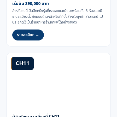
เริ่มต้น 890,000 บาท
สำหรับรุ่นนี้เป็นอีกหนึ่งรุ่นที่เราของแนะนำ มาพร้อมกับ 3 ห้องและมี
ชานระเบียงนั่งพักผ่อนด้านหน้าหรือที่ที่นั่งสำหรับลูกค้า สามารถนำไป
ประยุกต์ใช้เป็นร้านอาหารร้านกาแฟได้อย่างลงตัว
รายละเอียด →
CH11
ตู้สำนักงาน เคลื่อนที่ CH11