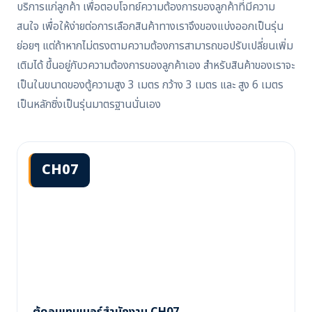
บริการแก่ลูกค้า เพื่อตอบโจทย์ความต้องการของลูกค้าที่มีความ
สนใจ เพื่อให้ง่ายต่อการเลือกสินค้าทางเราจึงของแบ่งออกเป็นรุ่น
ย่อยๆ แต่ถ้าหากไม่ตรงตามความต้องการสามารถขอปรับเปลี่ยนเพิ่ม
เติมได้ ขึ้นอยู่กับวความต้องการของลูกค้าเอง สำหรับสินค้าของเราจะ
เป็นในขนาดของตู้ความสูง 3 เมตร กว้าง 3 เมตร และ สูง 6 เมตร
เป็นหลักซิ่งเป็นรุ่นมาตรฐานนั่นเอง
CH07
ตู้คอนเทนเนอร์สำนักงาน CH07