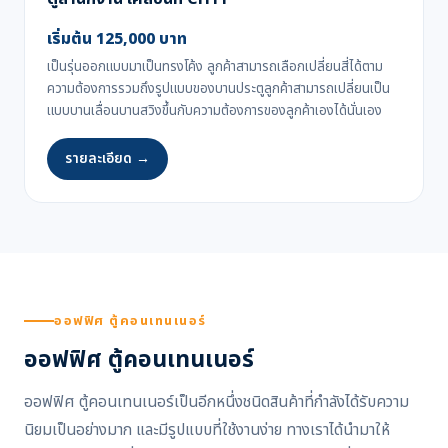
เริ่มต้น 125,000 บาท
เป็นรุ่นออกแบบมาเป็นทรงโค้ง ลูกค้าสามารถเลือกเปลี่ยนสี่ได้ตาม
ความต้องการรวมถึงรูปแบบของบานประตูลูกค้าสามารถเปลี่ยนเป็น
แบบบานเลื่อนบานสวิงขึ้นกับความต้องการของลูกค้าเองได้นั่นเอง
รายละเอียด →
ออฟฟิศ ตู้คอนเทนเนอร์
ออฟฟิศ ตู้คอนเทนเนอร์
ออฟฟิศ ตู้คอนเทนเนอร์เป็นอีกหนึ่งชนิดสินค้าที่กำลังได้รับความ
นิยมเป็นอย่างมาก และมีรูปแบบที่ใช้งานง่าย ทางเราได้นำมาให้