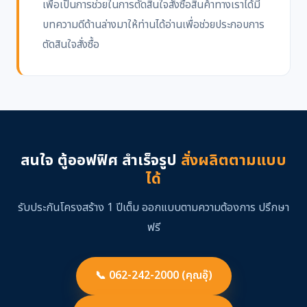
เพื่อเป็นการช่วยในการตัดสินใจสั่งซื้อสินค้าทางเราได้มี
บทความดีด้านล่างมาให้ท่านได้อ่านเพื่อช่วยประกอบการ
ตัดสินใจสั่งซื้อ
สนใจ ตู้ออฟฟิศ สำเร็จรูป
สั่งผลิตตามแบบ
ได้
รับประกันโครงสร้าง 1 ปีเต็ม ออกแบบตามความต้องการ ปรึกษา
ฟรี
📞 062-242-2000 (คุณอุ๊)