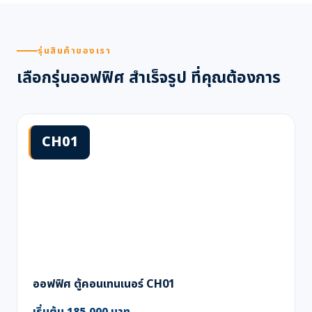
รุ่นสินค้าของเรา
เลือกรุ่นออฟฟิศ สำเร็จรูป ที่คุณต้องการ
CH01
ออฟฟิศ ตู้คอนเทนเนอร์ CH01