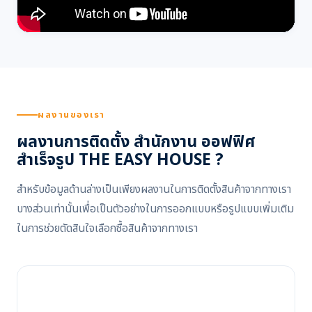
ผลงานของเรา
ผลงานการติดตั้ง สำนักงาน ออฟฟิศ
สำเร็จรูป THE EASY HOUSE ?
สำหรับข้อมูลด้านล่างเป็นเพียงผลงานในการติดตั้งสินค้าจากทางเรา
บางส่วนเท่านั้นเพื่อเป็นตัวอย่างในการออกแบบหรือรูปแบบเพิ่มเติม
ในการช่วยตัดสินใจเลือกซื้อสินค้าจากทางเรา