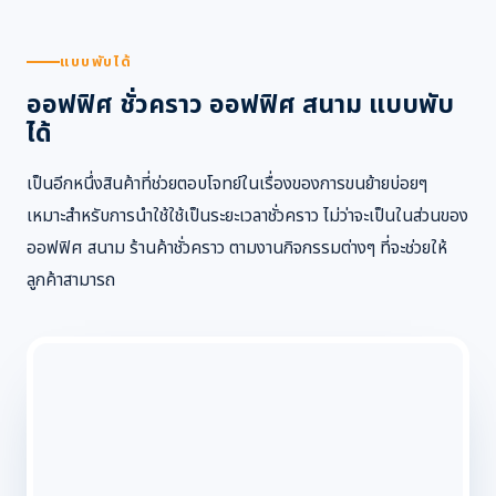
แบบพับได้
ออฟฟิศ ชั่วคราว ออฟฟิศ สนาม แบบพับ
ได้
เป็นอีกหนึ่งสินค้าที่ช่วยตอบโจทย์ในเรื่องของการขนย้ายบ่อยๆ
เหมาะสำหรับการนำใช้ใช้เป็นระยะเวลาชั่วคราว ไม่ว่าจะเป็นในส่วนของ
ออฟฟิศ สนาม ร้านค้าชั่วคราว ตามงานกิจกรรมต่างๆ ที่จะช่วยให้
ลูกค้าสามารถ