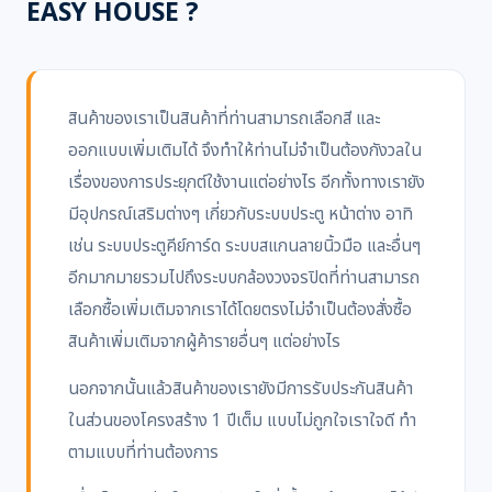
EASY HOUSE ?
สินค้าของเราเป็นสินค้าที่ท่านสามารถเลือกสี และ
ออกแบบเพิ่มเติมได้ จึงทำให้ท่านไม่จำเป็นต้องกังวลใน
เรื่องของการประยุกต์ใช้งานแต่อย่างไร อีกทั้งทางเรายัง
มีอุปกรณ์เสริมต่างๆ เกี่ยวกับระบบประตู หน้าต่าง อาทิ
เช่น ระบบประตูคีย์การ์ด ระบบสแกนลายนิ้วมือ และอื่นๆ
อีกมากมายรวมไปถึงระบบกล้องวงจรปิดที่ท่านสามารถ
เลือกซื้อเพิ่มเติมจากเราได้โดยตรงไม่จำเป็นต้องสั่งซื้อ
สินค้าเพิ่มเติมจากผู้ค้ารายอื่นๆ แต่อย่างไร
นอกจากนั้นแล้วสินค้าของเรายังมีการรับประกันสินค้า
ในส่วนของโครงสร้าง 1 ปีเต็ม แบบไม่ถูกใจเราใจดี ทำ
ตามแบบที่ท่านต้องการ