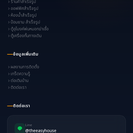
ร้านค้าสำเร็จรูป
ออฟฟิศสำเร็จรูป
ห้องน้ำสำเร็จรูป
ป้อมยาม สำเร็จรูป
ตู้อุโมงค์พ่นหมอกฆ่าเชื้อ
ตู้เครื่องกั้นทางเดิน
ข้อมูลเพิ่มเติม
ผลงานการติดตั้ง
เกร็ดความรู้
ต่อเติมบ้าน
ติดต่อเรา
ติดต่อเรา
Line
@theeasyhouse