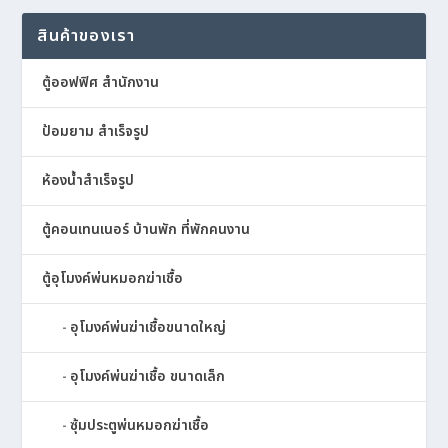
สินค้าของเรา
ตู้ออฟฟิศ สำนักงาน
ป้อมยาม สำเร็จรูป
ห้องน้ำสำเร็จรูป
ตู้คอนเทนเนอร์ บ้านพัก ที่พักคนงาน
ตู้อุโมงค์พ่นหมอกฆ่าเชื้อ
อุโมงค์พ่นฆ่าเชื้อขนาดใหญ่
อุโมงค์พ่นฆ่าเชื้อ ขนาดเล็ก
ซุ้มประตูพ่นหมอกฆ่าเชื้อ