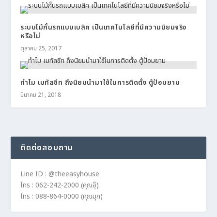
ระบบไม้กั้นรถแบบเบสิค เป็นเทคโนโลยีที่มีความนิยมจริง
หรือไม่
ตุลาคม 25, 2017
ทำไม เมทัลชีท ถึงนิยมนำมาใช้ในการติดตั้ง ตู้ป้อมยาม
มีนาคม 21, 2018
ติดต่อสอบถาม
Line ID : @theeasyhouse
โทร : 062-242-2000 (คุณอุ๊)
โทร : 088-864-0000 (คุณมุก)