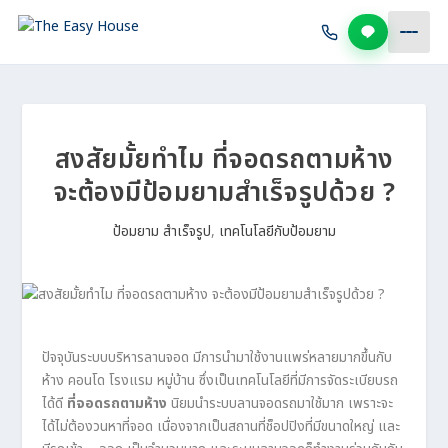
สงสัยมั้ยทำไม ที่จอดรถตามห้าง
จะต้องมีป้อมยามสำเร็จรูปด้วย ?
ป้อมยาม สำเร็จรูป
,
เทคโนโลยีกับป้อมยาม
ปัจจุบันระบบบริหารลานจอด มีการนำมาใช้งานแพร่หลายมากขึ้นกับ
ห้าง คอนโด โรงแรม หมู่บ้าน ซึ่งเป็นเทคโนโลยีที่มีการจัดระเบียบรถ
ได้ดี
ที่จอดรถตามห้าง
นิยมนำระบบลานจอดรถมาใช้มาก เพราะจะ
ได้ไม่ต้องวนหาที่จอด เนื่องจากเป็นสถานที่ช็อปปิงที่มีขนาดใหญ่ และ