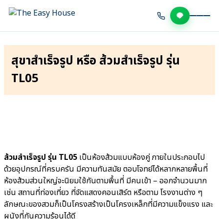
สุขาสำเร็จรูป หรือ ส้วมสำเร็จรูป รุ่น
TL05
ส้วมสำเร็จรูป รุ่น TL05
เป็นห้องส้วมแบบห้องคู่ ภายในประกอบไป
ด้วยอุปกรณ์ที่ครบครัน มีความทันสมัย ตอบโจทย์ได้หลากหลายพื้นที่
ห้องส้วมส่วนใหญ่จะนิยมใช้กันตามพื้นที่ มีคนเข้า – ออกจำนวนมาก
เช่น สถานที่ท่องเที่ยว ที่จัดแสดงคอนเสิร์ต หรือตาม โรงงานต่าง ๆ
ลักษณะของสวมก็เป็นโครงสร้างเป็นโครงเหล็กที่มีความแข็งแรง และ
ผนังที่กันความร้อนได้ดี