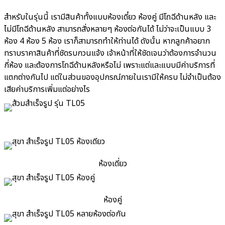
สำหรับในรุ่นนี้ เรามีสินค้าทั้งแบบห้องเดี๋ยว ห้องคู่ มีโถฉีด้านหลัง และ
ไม่มีโถฉีด้านหลัง สามารถสั่งหลายๆ ห้องต่อกันได้ ไม่ว่าจะเป็นแบบ 3
ห้อง 4 ห้อง 5 ห้อง เราก็สามารถทำให้ท่านได้ ดังนั้น หากลูกค้าอยาก
ทราบราคาสินค้าที่ชัดรบกวนแจ้ง เจ้าหน้าที่ให้ชัดเจนว่าต้องการจำนวน
กี่ห้อง และต้องการโถฉีด้านหลังหรือไม่ เพราะแต่และแบบมีค่าบริการที่
แตกต่างกันไป แต่ในส่วนของอุปกรณ์ภายในเรามีให้ครบ ไม่จำเป็นต้อง
เสียค่าบริการเพิ่มแต่อย่างไร
ห้องเดี่ยว
ห้องคู่