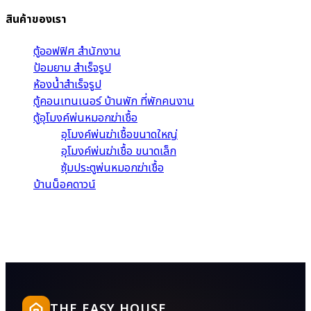
สินค้าของเรา
ตู้ออฟฟิศ สำนักงาน
ป้อมยาม สำเร็จรูป
ห้องน้ำสำเร็จรูป
ตู้คอนเทนเนอร์ บ้านพัก ที่พักคนงาน
ตู้อุโมงค์พ่นหมอกฆ่าเชื้อ
อุโมงค์พ่นฆ่าเชื้อขนาดใหญ่
อุโมงค์พ่นฆ่าเชื้อ ขนาดเล็ก
ซุ้มประตูพ่นหมอกฆ่าเชื้อ
บ้านน็อคดาวน์
THE EASY HOUSE