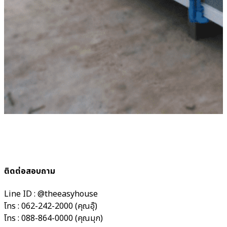
ติดต่อสอบถาม
Line ID : @theeasyhouse
โทร : 062-242-2000 (คุณอุ๊)
โทร : 088-864-0000 (คุณมุก)