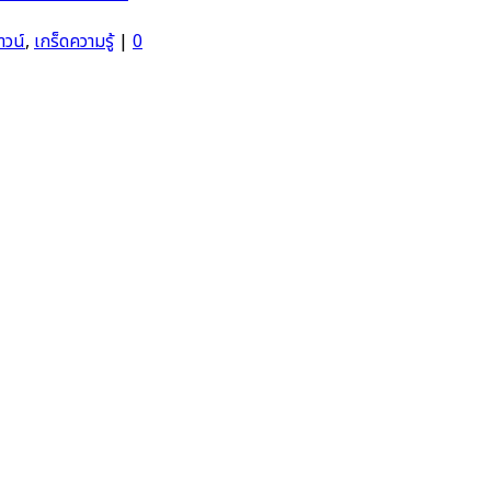
าวน์
,
เกร็ดความรู้
|
0